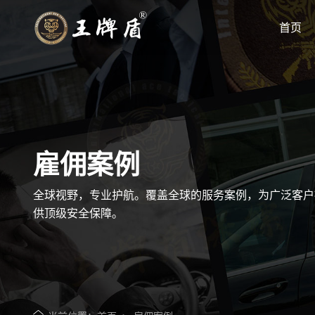
首页
您的世界 我来守护
专注高端私人保镖优质服务商
雇佣案例
全球视野，专业护航。覆盖全球的服务案例，为广泛客户
供顶级安全保障。