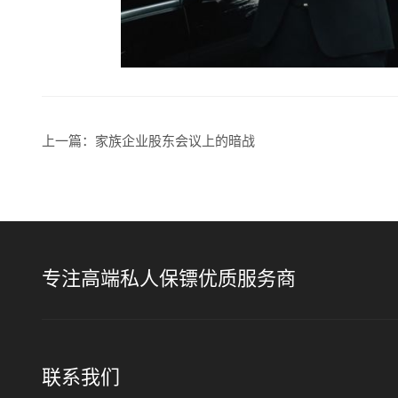
上一篇：
家族企业股东会议上的暗战
专注高端私人保镖优质服务商
联系我们