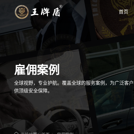
首页
您的世界 我来守护
专注高端私人保镖优质服务商
雇佣案例
全球视野，专业护航。覆盖全球的服务案例，为广泛客户
供顶级安全保障。