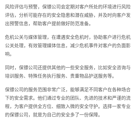
风险评估与预警，保镖公司会定期对客户所处的环境进行风险
评估，分析可能存在的安全隐患和潜在威胁，并及时向客户发
出预警信息，帮助客户提前做好防范准备。
危机公关与媒体管理，在遭遇安全危机时，协助客户进行危机
公关处理，有效管理媒体信息，减少危机事件对客户的负面影
响。
同时，保镖公司还提供其他的一些安全服务，比如安全咨询与
培训服务、特殊任务执行服务、贵重物品护送服务等。
保镖公司的服务范围非常广泛，能够满足不同客户在各种场合
下的安全需求。他们通过专业的团队、先进的技术和严谨的流
程，为客户提供全方位、细致入微的安全守护。选择一家专业
的保镖公司，就是为自己的安全多了一份保障。