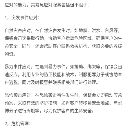
应对的能力，其紧急应对服务包括但不限于：
1，突发事件应对：
自然灾害应对，在自然灾害发生时，如地震、洪水、台风等，
保镖会迅速采取行动，协助客户撤离危险区域，确保客户的生
命安全。同时，还会帮助客户联系救援机构，获取必要的救援
物资。
暴力事件应对，在遇到暴力事件，如抢劫、绑架等，保镖会迅
速反应，利用专业的防卫技能和战术，制服犯罪分子或协助客
户逃脱，同时及时报警并联系相关部门进行处理。
恐怖袭击应对，在恐怖袭击事件发生时，保镖会立即启动应急
预案，采取有效的防护措施，如将客户转移到安全地点、与恐
怖分子进行周旋等，尽力保护客户的生命安全。
2，危机管理：