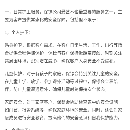
一，日常护卫服务，保镖公司最基本也最重要的服务之一，主
要为客户提供常态化的安全保障。包括但不限于：
1，个人护卫：
贴身护卫，根据客户需求，在客户日常生活、工作、出行等场
合提供全程伴随保护，保镖与客户保持近距离接触，时刻关注
其周围环境，识别潜在威胁，确保客户人身安全不受侵犯。
儿童保护，对于有孩子的家庭，保镖会特别关注儿童的安全。
在儿童上学、放学、参加课外活动等过程中，保镖会全程陪
伴，防止儿童遭遇意外，确保儿童时刻保持安全状态。
家庭安全，对于家庭客户，保镖会协助检查家中的安全设施，
如门窗、报警系统等，确保家庭环境的安全。同时，还会对家
庭成员进行安全教育，提高他们的安全意识和自我保护能力。