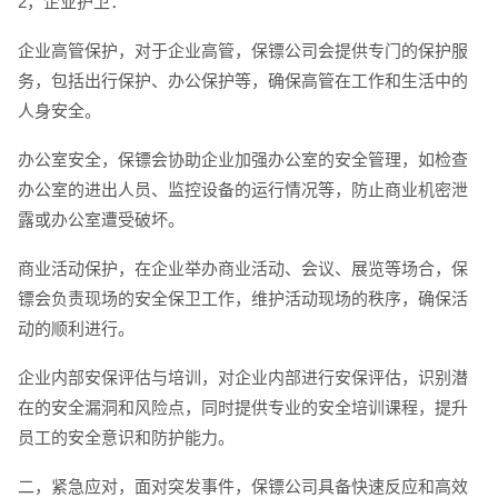
2，企业护卫：
企业高管保护，对于企业高管，保镖公司会提供专门的保护服
务，包括出行保护、办公保护等，确保高管在工作和生活中的
人身安全。
办公室安全，保镖会协助企业加强办公室的安全管理，如检查
办公室的进出人员、监控设备的运行情况等，防止商业机密泄
露或办公室遭受破坏。
商业活动保护，在企业举办商业活动、会议、展览等场合，保
镖会负责现场的安全保卫工作，维护活动现场的秩序，确保活
动的顺利进行。
企业内部安保评估与培训，对企业内部进行安保评估，识别潜
在的安全漏洞和风险点，同时提供专业的安全培训课程，提升
员工的安全意识和防护能力。
二，紧急应对，面对突发事件，保镖公司具备快速反应和高效