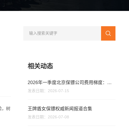
相关动态
2026年一季度北京保镖公司费用梯度：资质与服务决定价格
发表日期：2026-07-15
验，树
王牌盾女保镖权威新闻报道合集
发表日期：2026-07-08