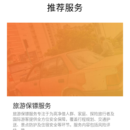
推荐服务
旅游保镖服务
旅游保镖服务专注于为高净值人群、家庭、探险旅行者及
国际游客提供全方位安全保障，覆盖行程规划、交通护
送、景点防护及住宿安全等环节。服务内容包括风险评