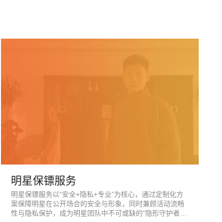
明星保镖服务
明星保镖服务以“安全+隐私+专业”为核心，通过定制化方
案保障明星在公开场合的安全与形象，同时兼顾活动流畅
性与隐私保护，成为明星团队中不可或缺的“隐形守护者…