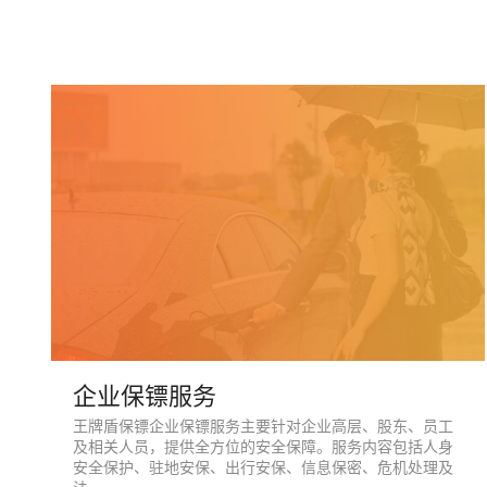
企业保镖服务
王牌盾保镖企业保镖服务主要针对企业高层、股东、员工
及相关人员，提供全方位的安全保障。服务内容包括人身
安全保护、驻地安保、出行安保、信息保密、危机处理及