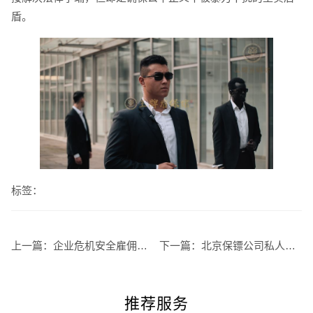
盾。
标签：
上一篇：
企业危机安全雇佣保镖哪家强？——基于“主动防御”体系的深度分析
下一篇：
北京保镖公司私人护卫服务价格与选择指南
推荐服务